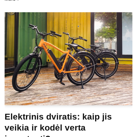
Elektrinis dviratis: kaip jis
veikia ir kodėl verta