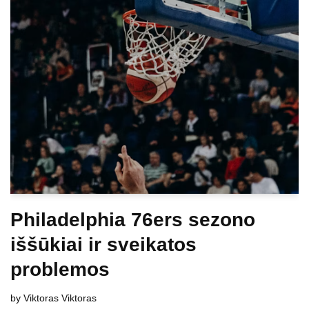
Philadelphia 76ers sezono
iššūkiai ir sveikatos
problemos
by
Viktoras Viktoras