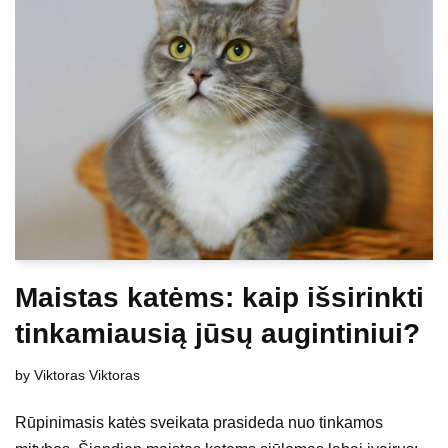
Maistas katėms: kaip išsirinkti
tinkamiausią jūsų augintiniui?
by
Viktoras Viktoras
Rūpinimasis katės sveikata prasideda nuo tinkamos