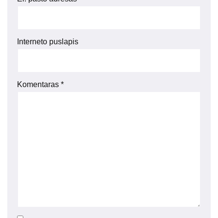
Interneto puslapis
Komentaras
*