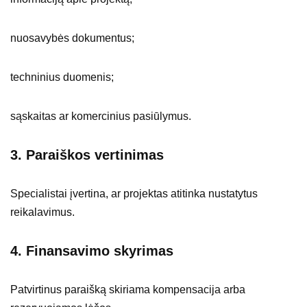
nuosavybės dokumentus;
techninius duomenis;
sąskaitas ar komercinius pasiūlymus.
3. Paraiškos vertinimas
Specialistai įvertina, ar projektas atitinka nustatytus
reikalavimus.
4. Finansavimo skyrimas
Patvirtinus paraišką skiriama kompensacija arba